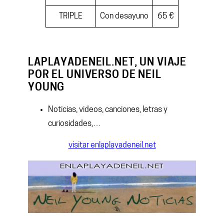
TRIPLE
Con desayuno
65 €
LAPLAYADENEIL.NET, UN VIAJE
POR EL UNIVERSO DE NEIL
YOUNG
Noticias, videos, canciones, letras y
curiosidades,…
visitar enlaplayadeneil.net