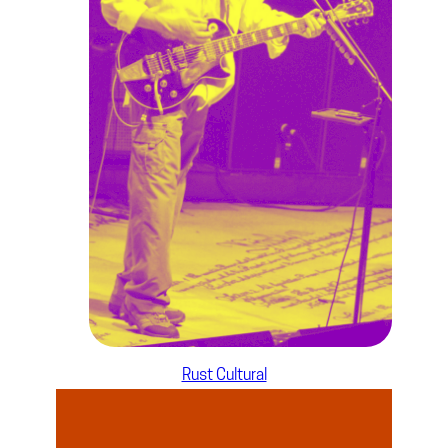
Rust Cultural