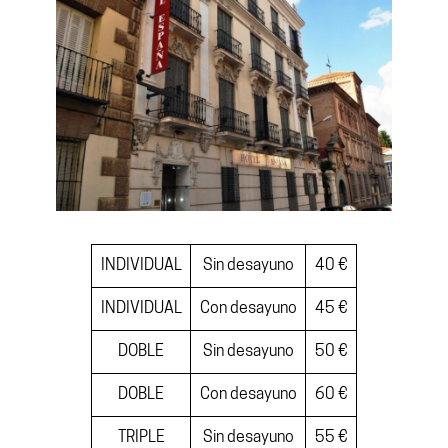
INDIVIDUAL
Sin desayuno
40 €
INDIVIDUAL
Con desayuno
45 €
DOBLE
Sin desayuno
50 €
DOBLE
Con desayuno
60 €
TRIPLE
Sin desayuno
55 €