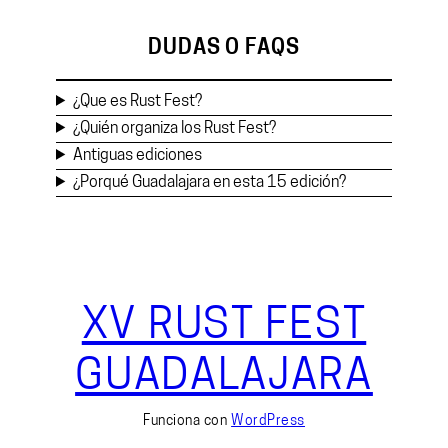
DUDAS O FAQS
¿Que es Rust Fest?
¿Quién organiza los Rust Fest?
Antiguas ediciones
¿Porqué Guadalajara en esta 15 edición?
XV RUST FEST
GUADALAJARA
Funciona con
WordPress