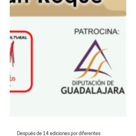
Después de 14 ediciones por diferentes