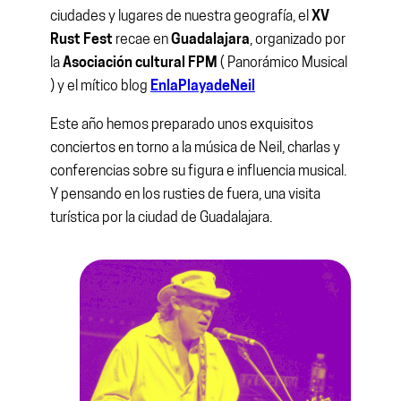
ciudades y lugares de nuestra geografía, el
XV
Rust Fest
recae en
Guadalajara
, organizado por
la
Asociación cultural FPM
( Panorámico Musical
) y el mítico blog
EnlaPlayadeNeil
Este año hemos preparado unos exquisitos
conciertos en torno a la música de Neil, charlas y
conferencias sobre su figura e influencia musical.
Y pensando en los rusties de fuera, una visita
turística por la ciudad de Guadalajara.